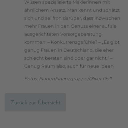
Wissen spezialisierte Maklerinnen mit
ähnlichem Ansatz. Man kennt und schätzt
sich und sei froh darüber, dass inzwischen
mehr Frauen in den Genuss einer auf sie
ausgerichteten Vorsorgeberatung
kommen. – Konkurrenzgefühle? – „Es gibt
genug Frauen in Deutschland, die eher
schlecht beraten sind oder gar nicht.“ –
Genug Raum also, auch für neue Ideen.
Fotos: FrauenFinanzgruppe/Oliver Doll
Zurück zur Übersicht