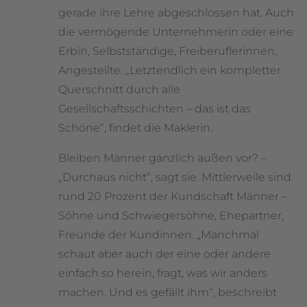
gerade ihre Lehre abgeschlossen hat. Auch
die vermögende Unternehmerin oder eine
Erbin, Selbstständige, Freiberuflerinnen,
Angestellte. „Letztendlich ein kompletter
Querschnitt durch alle
Gesellschaftsschichten – das ist das
Schöne“, findet die Maklerin.
Bleiben Männer gänzlich außen vor? –
„Durchaus nicht“, sagt sie. Mittlerweile sind
rund 20 Prozent der Kundschaft Männer –
Söhne und Schwiegersöhne, Ehepartner,
Freunde der Kundinnen. „Manchmal
schaut aber auch der eine oder andere
einfach so herein, fragt, was wir anders
machen. Und es gefällt ihm“, beschreibt