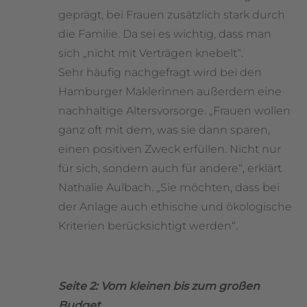
geprägt, bei Frauen zusätzlich stark durch
die Familie. Da sei es wichtig, dass man
sich „nicht mit Verträgen knebelt“.
Sehr häufig nachgefragt wird bei den
Hamburger Maklerinnen außerdem eine
nachhaltige Altersvorsorge. „Frauen wollen
ganz oft mit dem, was sie dann sparen,
einen positiven Zweck erfüllen. Nicht nur
für sich, sondern auch für andere“, erklärt
Nathalie Aulbach. „Sie möchten, dass bei
der Anlage auch ethische und ökologische
Kriterien berücksichtigt werden“.
Seite 2: Vom kleinen bis zum großen
Budget