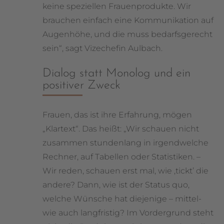
keine speziellen Frauenprodukte. Wir
brauchen einfach eine Kommunikation auf
Augenhöhe, und die muss bedarfsgerecht
sein“, sagt Vizechefin Aulbach.
Dialog statt Monolog und ein
positiver Zweck
Frauen, das ist ihre Erfahrung, mögen
„Klartext“. Das heißt: „Wir schauen nicht
zusammen stundenlang in irgendwelche
Rechner, auf Tabellen oder Statistiken. –
Wir reden, schauen erst mal, wie ‚tickt’ die
andere? Dann, wie ist der Status quo,
welche Wünsche hat diejenige – mittel-
wie auch langfristig? Im Vordergrund steht