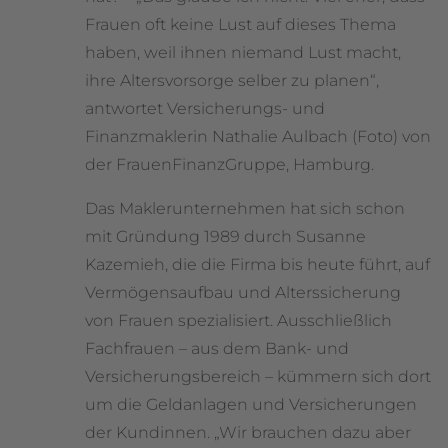
Frauen oft keine Lust auf dieses Thema
haben, weil ihnen niemand Lust macht,
ihre Altersvorsorge selber zu planen“,
antwortet Versicherungs- und
Finanzmaklerin Nathalie Aulbach (Foto) von
der FrauenFinanzGruppe, Hamburg.
Das Maklerunternehmen hat sich schon
mit Gründung 1989 durch Susanne
Kazemieh, die die Firma bis heute führt, auf
Vermögensaufbau und Alterssicherung
von Frauen spezialisiert. Ausschließlich
Fachfrauen – aus dem Bank- und
Versicherungsbereich – kümmern sich dort
um die Geldanlagen und Versicherungen
der Kundinnen. „Wir brauchen dazu aber