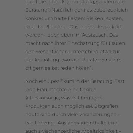
nicht die Produktvermittlung, sondern die
Beratung“. Natürlich geht es dabei zugleich
konkret um harte Fakten: Risiken, Kosten,
Rechte, Pflichten. „Das muss alles geklärt
werden“, doch eben im Austausch. Das
macht nach ihrer Einschätzung für Frauen
den wesentlichen Unterschied etwa zur
Bankberatung, „wo sich Berater vor allem
oft gern selbst reden hören“.
Noch ein Spezifikum in der Beratung: Fast
jede Frau möchte eine flexible
Altersvorsorge, was mit heutigen
Produkten auch möglich sei. Biografien
heute sind durch viele Veränderungen –
wie Umzüge, Auslandsaufenthalte und
auch zwischenzeitliche Arbeitslosigkeit –