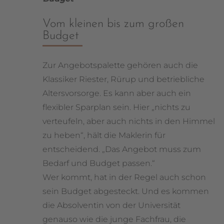
Vom kleinen bis zum großen
Budget
Zur Angebotspalette gehören auch die
Klassiker Riester, Rürup und betriebliche
Altersvorsorge. Es kann aber auch ein
flexibler Sparplan sein. Hier „nichts zu
verteufeln, aber auch nichts in den Himmel
zu heben“, hält die Maklerin für
entscheidend. „Das Angebot muss zum
Bedarf und Budget passen.“
Wer kommt, hat in der Regel auch schon
sein Budget abgesteckt. Und es kommen
die Absolventin von der Universität
genauso wie die junge Fachfrau, die