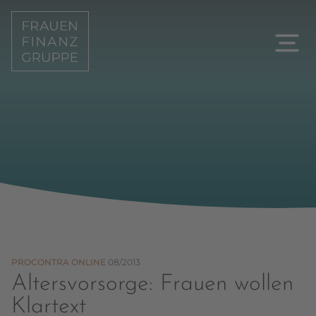
PROCONTRA ONLINE
08/2013
Altersvorsorge: Frauen wollen
Klartext