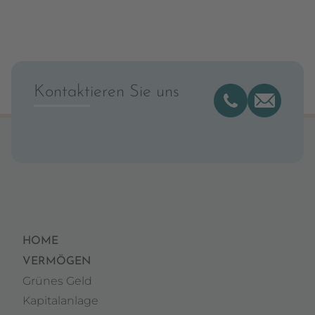
Kontaktieren Sie uns
HOME
VERMÖGEN
Grünes Geld
Kapitalanlage