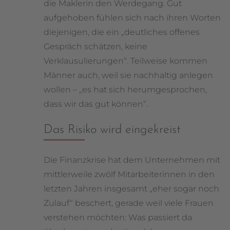
die Maklerin den Werdegang. Gut
aufgehoben fühlen sich nach ihren Worten
diejenigen, die ein „deutliches offenes
Gespräch schätzen, keine
Verklausulierungen“. Teilweise kommen
Männer auch, weil sie nachhaltig anlegen
wollen – „es hat sich herumgesprochen,
dass wir das gut können“.
Das Risiko wird eingekreist
Die Finanzkrise hat dem Unternehmen mit
mittlerweile zwölf Mitarbeiterinnen in den
letzten Jahren insgesamt „eher sogar noch
Zulauf“ beschert, gerade weil viele Frauen
verstehen möchten: Was passiert da