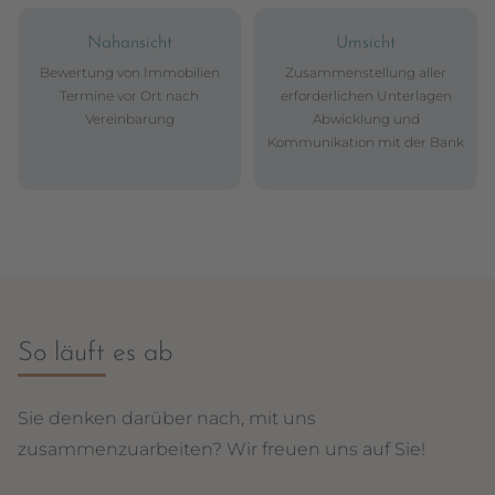
Nahansicht
Umsicht
Bewertung von Immobilien
Zusammenstellung aller
Termine vor Ort nach
erforderlichen Unterlagen
Vereinbarung
Abwicklung und
Kommunikation mit der Bank
So läuft es ab
Sie denken darüber nach, mit uns
zusammenzuarbeiten? Wir freuen uns auf Sie!