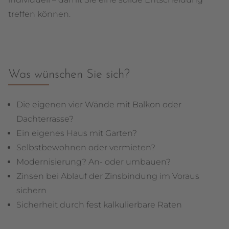
treffen können.
Was wünschen Sie sich?
Die eigenen vier Wände mit Balkon oder
Dachterrasse?
Ein eigenes Haus mit Garten?
Selbstbewohnen oder vermieten?
Modernisierung? An- oder umbauen?
Zinsen bei Ablauf der Zinsbindung im Voraus
sichern
Sicherheit durch fest kalkulierbare Raten