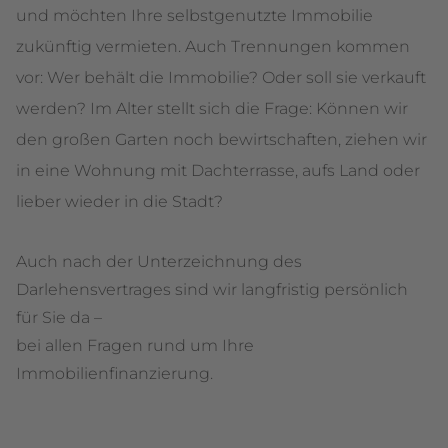
und möchten Ihre selbstgenutzte Immobilie
zukünftig vermieten. Auch Trennungen kommen
vor: Wer behält die Immobilie? Oder soll sie verkauft
werden? Im Alter stellt sich die Frage: Können wir
den großen Garten noch bewirtschaften, ziehen wir
in eine Wohnung mit Dachterrasse, aufs Land oder
lieber wieder in die Stadt?
Auch nach der Unterzeichnung des
Darlehensvertrages sind wir langfristig persönlich
für Sie da –
bei allen Fragen rund um Ihre
Immobilienfinanzierung.