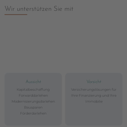
Wir unterstützen Sie mit
Aussicht
Vorsicht
Kapitalbeschaffung
Versicherungslösungen für
Forwarddarlehen
Ihre Finanzierung und Ihre
Modernisierungsdarlehen
Immobilie
Bausparen
Förderdarlehen