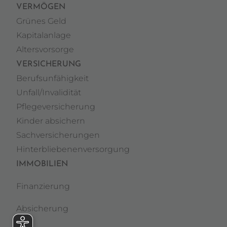
VERMÖGEN
Grünes Geld
Kapitalanlage
Altersvorsorge
VERSICHERUNG
Berufsunfähigkeit
Unfall/Invalidität
Pflegeversicherung
Kinder absichern
Sachversicherungen
Hinterbliebenenversorgung
IMMOBILIEN
Finanzierung
Absicherung