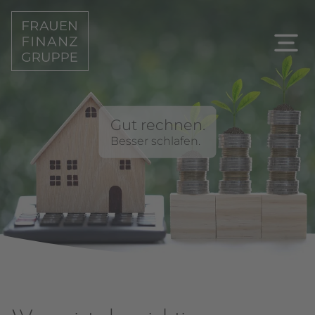
Gut rechnen.
Besser schlafen.