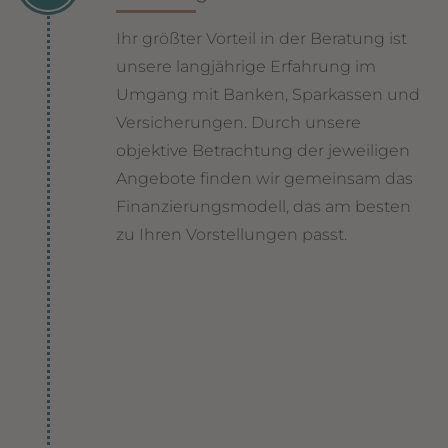
Ihr größter Vorteil in der Beratung ist
unsere langjährige Erfahrung im
Umgang mit Banken, Sparkassen und
Versicherungen. Durch unsere
objektive Betrachtung der jeweiligen
Angebote finden wir gemeinsam das
Finanzierungsmodell, das am besten
zu Ihren Vorstellungen passt.