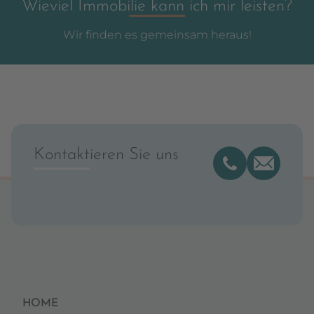
Wieviel Immobilie kann ich mir leisten?
Wir finden es gemeinsam heraus!
Kontaktieren Sie uns
HOME