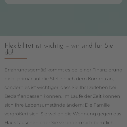
Flexibilität ist wichtig – wir sind für Sie
da!
Erfahrungsgemäß kommt es bei einer Finanzierung
nicht primär auf die Stelle nach dem Komma an,
sondern es ist wichtiger, dass Sie Ihr Darlehen bei
Bedarf anpassen können. Im Laufe der Zeit können
sich Ihre Lebensumstände ändern: Die Familie
vergrößert sich, Sie wollen die Wohnung gegen das
Haus tauschen oder Sie verändern sich beruflich