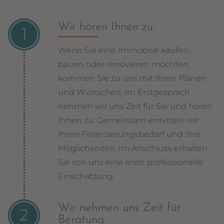
Wir hören Ihnen zu.
Wenn Sie eine Immobilie kaufen,
bauen oder renovieren möchten,
kommen Sie zu uns mit Ihren Plänen
und Wünschen. Im Erstgespräch
nehmen wir uns Zeit für Sie und hören
Ihnen zu. Gemeinsam ermitteln wir
Ihren Finanzierungsbedarf und Ihre
Möglichkeiten. Im Anschluss erhalten
Sie von uns eine erste professionelle
Einschätzung.
Wir nehmen uns Zeit für
Beratung.