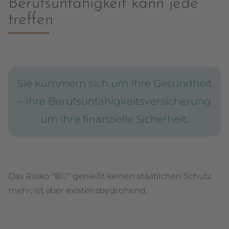
Berufsunfähigkeit kann jede
treffen
Sie kümmern sich um Ihre Gesundheit
– Ihre Berufsunfähigkeitsversicherung
um Ihre finanzielle Sicherheit.
Das Risiko "BU" genießt keinen staatlichen Schutz
mehr, ist aber existenzbedrohend.