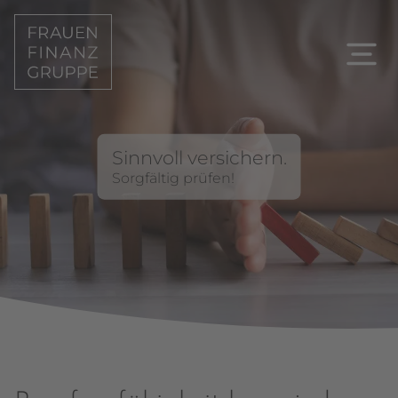
Sinnvoll versichern.
Sorgfältig prüfen!