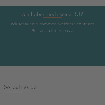
Sie haben noch keine BU?
Wir schauen zusammen, welcher Schutz am
Besten zu Ihnen passt.
So läuft es ab