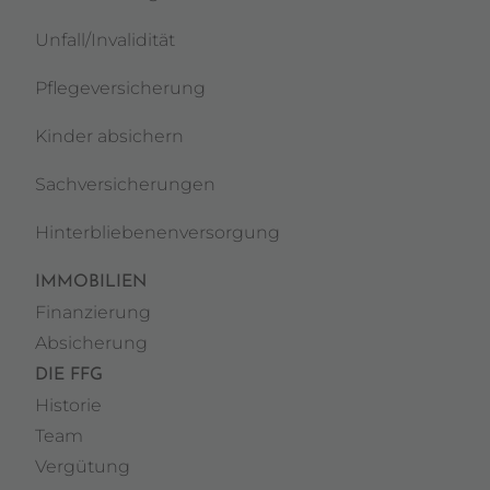
Unfall/Invalidität
Pflegeversicherung
Kinder absichern
Sachversicherungen
Hinterbliebenenversorgung
IMMOBILIEN
Finanzierung
Absicherung
DIE FFG
Historie
Team
Vergütung