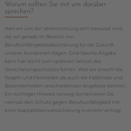
Warum sollten Sie mit uns darüber
sprechen?
Weil wir uns der Verantwortung sehr bewusst sind,
die wir gerade im Bereich von
Berufsunfähigkeitsabsicherung für die Zukunft
unserer Kundinnen tragen. Eine falsche Angabe
kann hier leicht zum späteren Verlust des
Versicherungsschutzes führen. Weil wir sowohl die
Regeln und Feinheiten als auch die Fallstricke und
Besonderheiten verschiedenster Angebote kennen.
Ein wichtiger Hinweis vorweg: kombinieren Sie
niemals den Schutz gegen Berufsunfähigkeit mit
einer Kapitallebensversicherung in einem Vertrag!