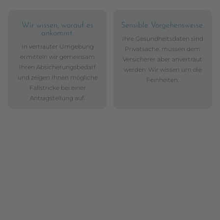
Wir wissen, worauf es
Sensible Vorgehensweise.
ankommt.
Ihre Gesundheitsdaten sind
In vertrauter Umgebung
Privatsache, müssen dem
ermitteln wir gemeinsam
Versicherer aber anvertraut
Ihren Absicherungsbedarf
werden. Wir wissen um die
und zeigen Ihnen mögliche
Feinheiten.
Fallstricke bei einer
Antragstellung auf.