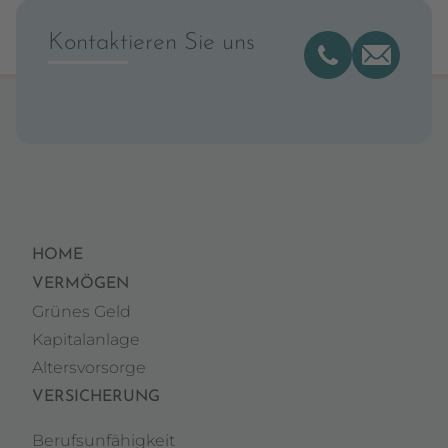
Kontaktieren Sie uns
HOME
VERMÖGEN
Grünes Geld
Kapitalanlage
Altersvorsorge
VERSICHERUNG
Berufsunfähigkeit