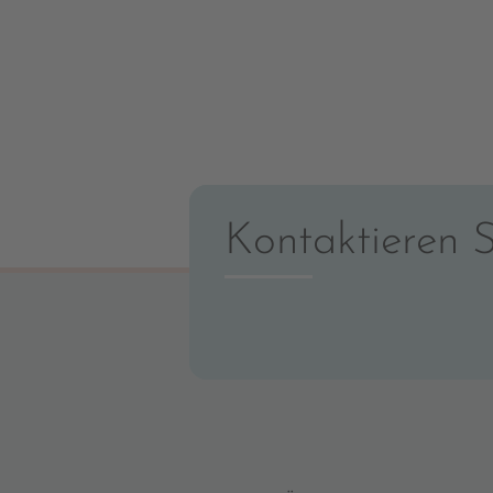
Kontaktieren S