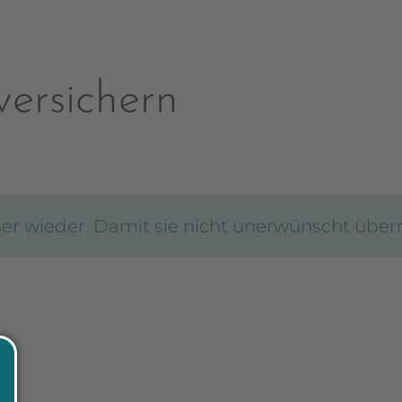
versichern
er wieder.
Damit sie nicht unerwünscht überr