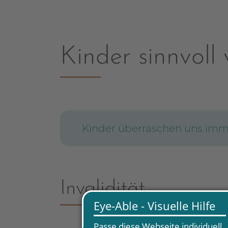
Kinder sinnvoll 
Kinder überraschen uns imm
Invalidität