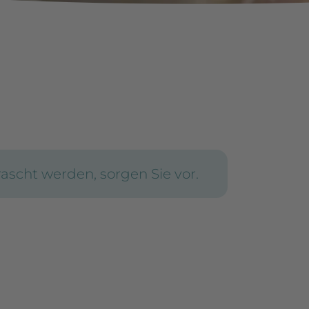
ascht werden, sorgen Sie vor.