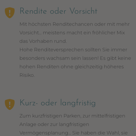
Rendite oder Vorsicht
Mit höchsten Renditechancen oder mit mehr
Vorsicht... meistens macht ein fröhlicher Mix
das Vorhaben rund.
Hohe Renditeversprechen
sollten Sie immer
besonders wachsam sein lassen! Es gibt keine
hohen Renditen ohne gleichzeitig höheres
Risiko.
Kurz- oder langfristig
Zum kurzfristigen Parken, zur mittelfristigen
Anlage oder zur langfristigen
Vermögensplanung... Sie haben die Wahl, sie