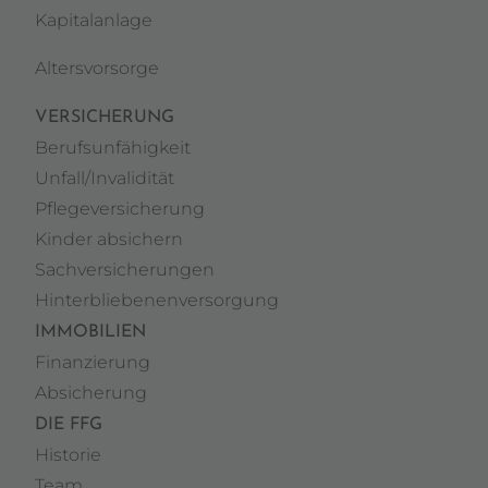
Kapitalanlage
Altersvorsorge
VERSICHERUNG
Berufsunfähigkeit
Unfall/Invalidität
Pflegeversicherung
Kinder absichern
Sachversicherungen
Hinterbliebenenversorgung
IMMOBILIEN
Finanzierung
Absicherung
DIE FFG
Historie
Team