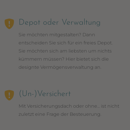
Depot oder Verwaltung
Sie möchten mitgestalten? Dann
entscheiden Sie sich für ein freies Depot.
Sie möchten sich am liebsten um nichts
kümmern müssen? Hier bietet sich die
designte Vermögensverwaltung an.
(Un-)Versichert
Mit Versicherungsdach oder ohne... ist nicht
zuletzt eine Frage der Besteuerung.