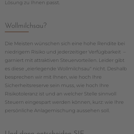
Lösung zu Ihnen passt.
Wollmilchsau?
Die Meisten wünschen sich eine hohe Rendite bei
niedrigem Risiko und jederzeitiger Verfügbarkeit –
garniert mit attraktiven Steuervorteilen. Leider gibt
es diese „eierlegende Wollmilchsau" nicht. Deshalb
besprechen wir mit Ihnen, wie hoch Ihre
Sicherheitsreserve sein muss, wie hoch Ihre
Risikotoleranz ist und an welcher Stelle sinnvoll
Steuern eingespart werden können, kurz: wie Ihre
persönliche Anlagemischung aussehen soll.