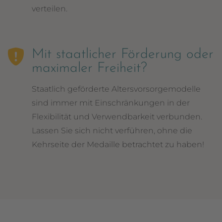
verteilen.
Mit staatlicher Förderung oder
maximaler Freiheit?
Staatlich geförderte Altersvorsorgemodelle
sind immer mit Einschränkungen in der
Flexibilität und Verwendbarkeit verbunden.
Lassen Sie sich nicht verführen, ohne die
Kehrseite der Medaille betrachtet zu haben!