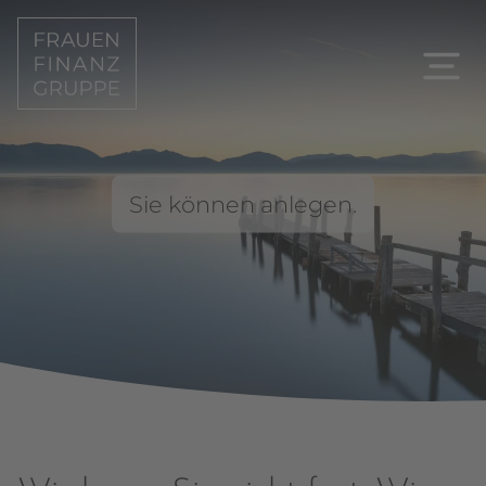
Sie können anlegen.