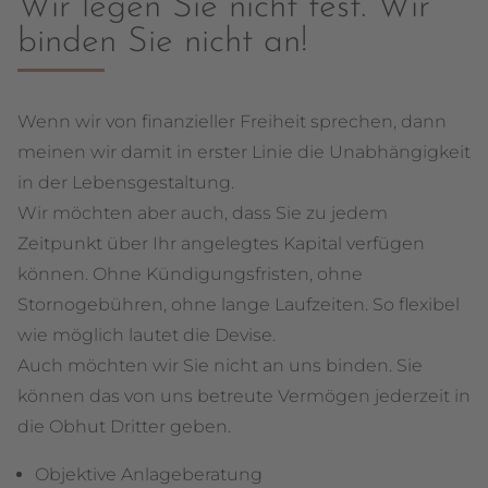
Wir legen Sie nicht fest. Wir
binden Sie nicht an!
Wenn wir von finanzieller Freiheit sprechen, dann
meinen wir damit in erster Linie die Unabhängigkeit
in der Lebensgestaltung.
Wir möchten aber auch, dass Sie zu jedem
Zeitpunkt über Ihr angelegtes Kapital verfügen
können. Ohne Kündigungsfristen, ohne
Stornogebühren, ohne lange Laufzeiten. So flexibel
wie möglich lautet die Devise.
Auch möchten wir Sie nicht an uns binden. Sie
können das von uns betreute Vermögen jederzeit in
die Obhut Dritter geben.
Objektive Anlageberatung