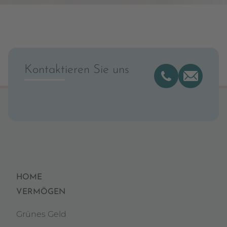
Kontaktieren Sie uns
HOME
VERMÖGEN
Grünes Geld