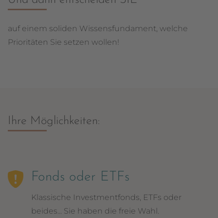
Und dann entscheiden SIE
auf einem soliden Wissensfundament, welche
Prioritäten Sie setzen wollen!
Ihre Möglichkeiten:
Fonds oder ETFs
Klassische Investmentfonds, ETFs oder
beides... Sie haben die freie Wahl.