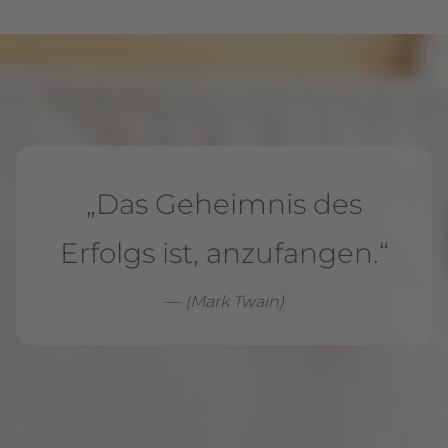
„Das Geheimnis des
Erfolgs ist, anzufangen.“
—
(Mark Twain)